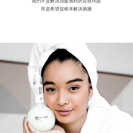
我們不是解決頭髮遇到的症狀問題
而是希望從根本解決困擾