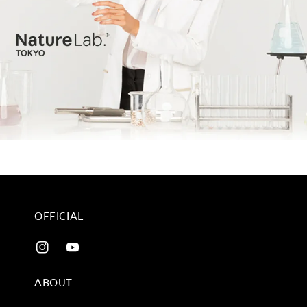
OFFICIAL
ABOUT